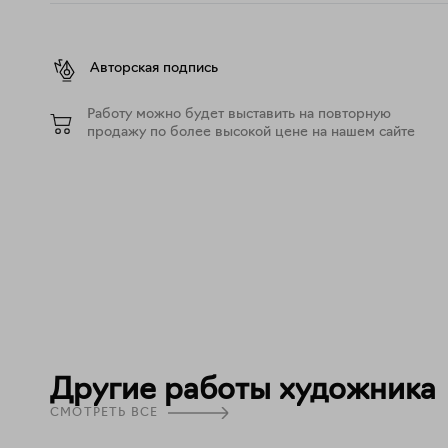
Авторская подпись
Работу можно будет выставить на повторную
продажу по более высокой цене на нашем сайте
Другие работы художника
СМОТРЕТЬ ВСЕ