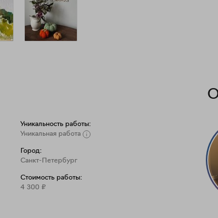
О
Уникальность работы:
Уникальная работа
Город:
Санкт-Петербург
Стоимость работы:
4 300
₽