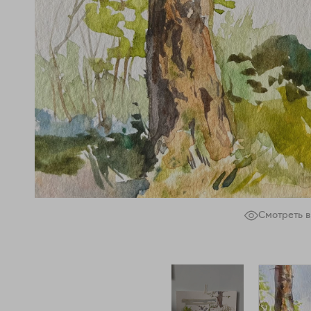
Смотреть в