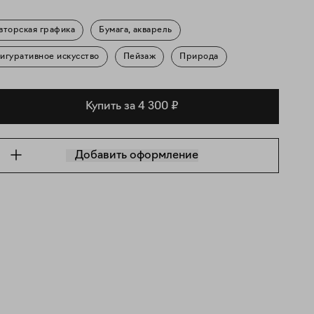
вторская графика
Бумага, акварель
игуративное искусство
Пейзаж
Природа
Купить за 4 300 ₽
Добавить оформление