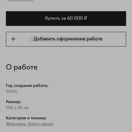
Купить за 60 000 ₽
Добавить оформление работе
О работе
Год создания работы:
2020г.
Размер:
100
x
45
см
Категория и техника:
Живопись
,
Холст, масло