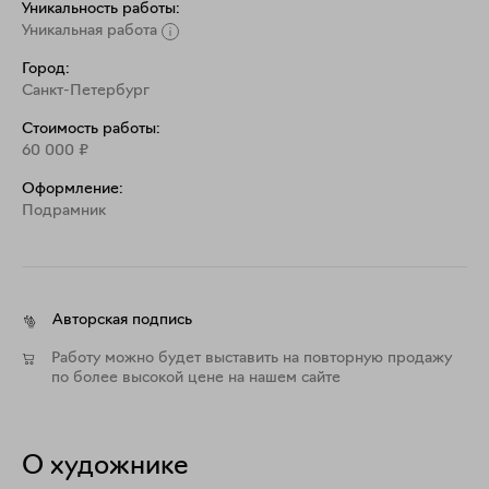
Уникальность работы:
Уникальная работа
Город:
Санкт-Петербург
Стоимость работы:
60 000
₽
Оформление:
Подрамник
Авторская подпись
Работу можно будет выставить на повторную продажу
по более высокой цене на нашем сайте
О художнике