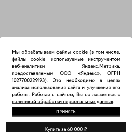
Закрыть
Мы обрабатываем файлы cookie (в том числе,
файлы cookie, используемые инструментом
веб-аналитики Яндекс.Метрика,
предоставляемым ООО «Яндекс», ОГРН
1027700229193). Это необходимо в целях
анализа использования сайта и улучшения его
работы. Работая с сайтом, Вы соглашаетесь с
политикой обработки персональных данных
.
ПРИНЯТЬ
Купить за 60 000 ₽