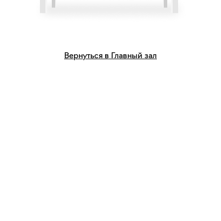
Вернуться в Главный зал