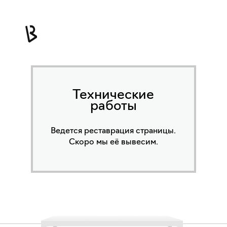
Технические
работы
Ведется реставрация страницы.
Скоро мы её вывесим.