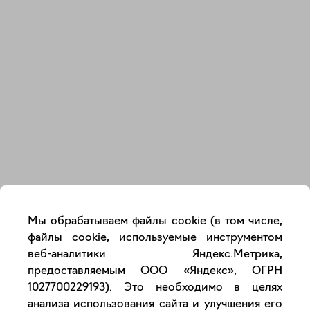
Закрыть
Мы обрабатываем файлы cookie (в том числе,
файлы cookie, используемые инструментом
веб-аналитики Яндекс.Метрика,
предоставляемым ООО «Яндекс», ОГРН
1027700229193). Это необходимо в целях
анализа использования сайта и улучшения его