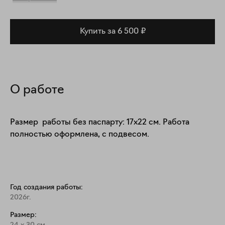
Купить за 6 500 ₽
О работе
Размер  работы без паспарту: 17х22 см. Работа 
полностью оформлена, с подвесом.
Год создания работы:
2026г.
Размер: