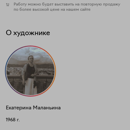
Работу можно будет выставить на повторную продажу
по более высокой цене на нашем сайте
О художнике
Екатерина
Маланьина
1968
г.