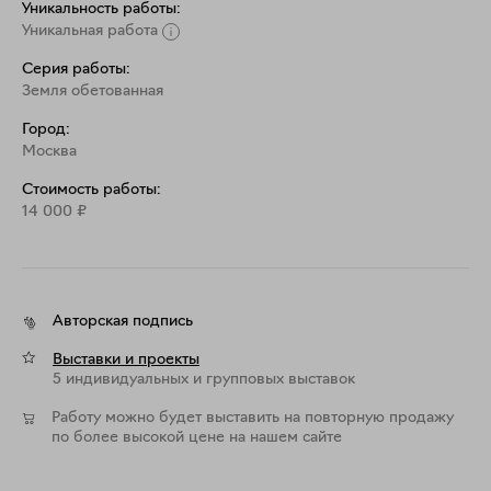
Уникальность работы:
Уникальная работа
Серия работы:
Земля обетованная
Город:
Москва
Стоимость работы:
14 000
₽
Авторская подпись
Выставки и проекты
5 индивидуальных и групповых выставок
Работу можно будет выставить на повторную продажу
по более высокой цене на нашем сайте