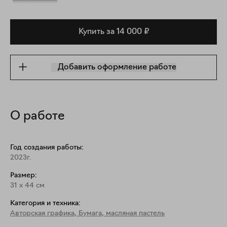
Купить за 14 000 ₽
Добавить оформление работе
О работе
Год создания работы:
2023г.
Размер:
31
x
44
см
Категория и техника:
Авторская графика
,
Бумага, масляная пастель