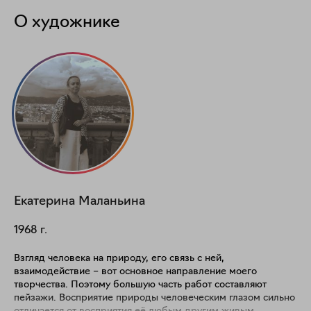
О художнике
Екатерина
Маланьина
1968
г.
Взгляд человека на природу, его связь с ней,
взаимодействие – вот основное направление моего
творчества. Поэтому большую часть работ составляют
пейзажи. Восприятие природы человеческим глазом сильно