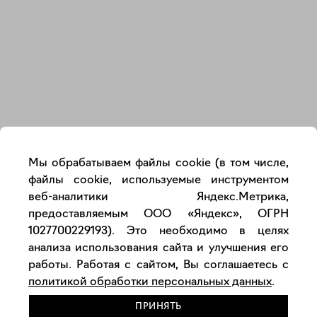
Закрыть
Мы обрабатываем файлы cookie (в том числе,
файлы cookie, используемые инструментом
веб-аналитики Яндекс.Метрика,
предоставляемым ООО «Яндекс», ОГРН
1027700229193). Это необходимо в целях
анализа использования сайта и улучшения его
работы. Работая с сайтом, Вы соглашаетесь с
политикой обработки персональных данных
.
ПРИНЯТЬ