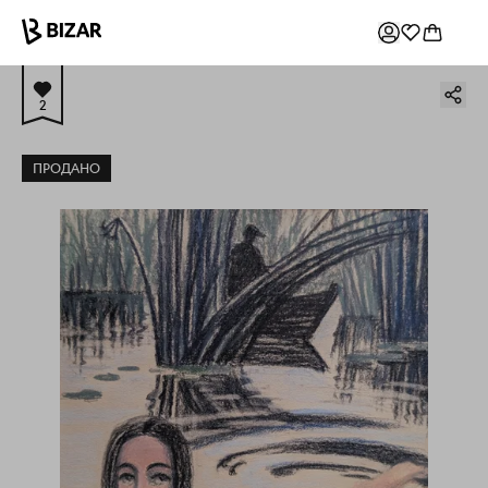
2
ПРОДАНО