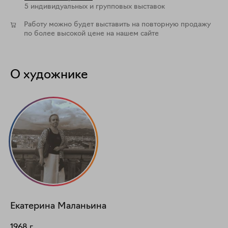
5 индивидуальных и групповых выставок
Работу можно будет выставить на повторную продажу
по более высокой цене на нашем сайте
О художнике
Екатерина
Маланьина
1968
г.