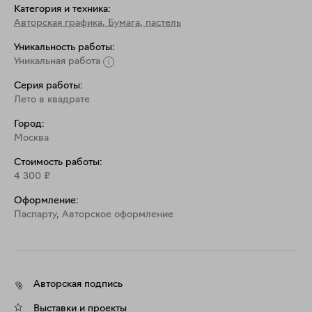
Категория и техника:
Авторская графика
,
Бумага, пастель
Уникальность работы:
Уникальная работа
Серия работы:
Лето в квадрате
Город:
Москва
Стоимость работы:
4 300
₽
Оформление:
Паспарту, Aвторское оформление
Авторская подпись
Выставки и проекты