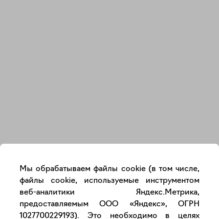
Закрыть
Мы обрабатываем файлы cookie (в том числе,
файлы cookie, используемые инструментом
веб-аналитики Яндекс.Метрика,
предоставляемым ООО «Яндекс», ОГРН
1027700229193). Это необходимо в целях