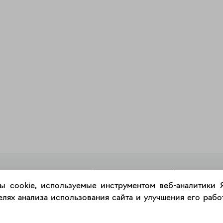
РАЗМЕСТИТЬ РАБОТУ
ы cookie, используемые инструментом веб-аналитики
лях анализа использования сайта и улучшения его работ