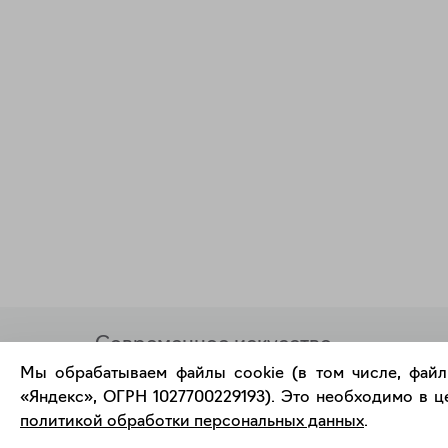
Современное искусство
онлайн
Мы обрабатываем файлы cookie (в том числе, файл
«Яндекс», ОГРН 1027700229193). Это необходимо в це
политикой обработки персональных данных
.