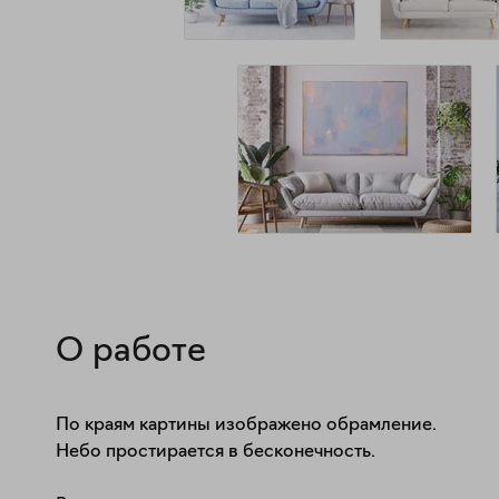
О работе
По краям картины изображено обрамление.

Небо простирается в бесконечность.
