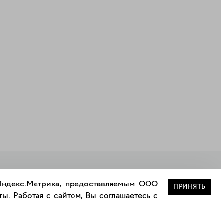
Закрыть
 Яндекс.Метрика, предоставляемым ООО
ПРИНЯТЬ
ы. Работая с сайтом, Вы соглашаетесь с