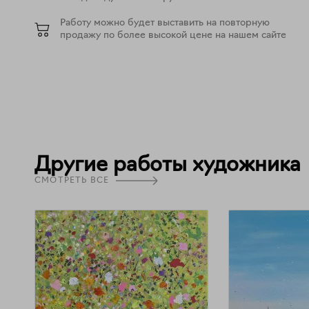
Работу можно будет выставить на повторную
продажу по более высокой цене на нашем сайте
Другие работы художника
СМОТРЕТЬ ВСЕ