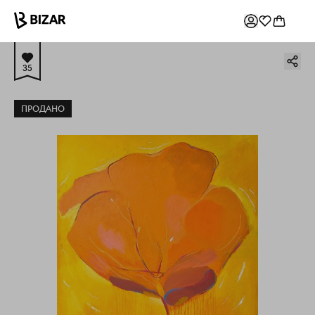
35
ПРОДАНО