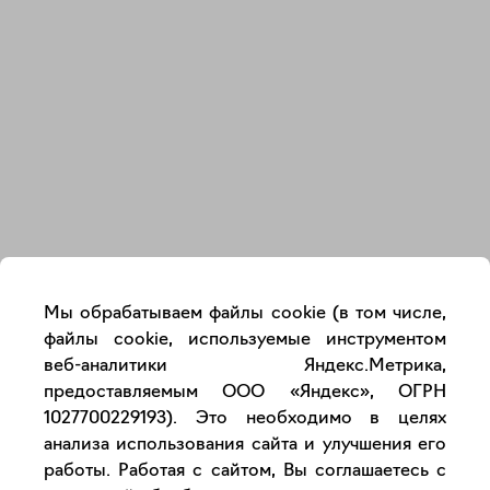
Закрыть
Мы обрабатываем файлы cookie (в том числе,
файлы cookie, используемые инструментом
веб-аналитики Яндекс.Метрика,
предоставляемым ООО «Яндекс», ОГРН
1027700229193). Это необходимо в целях
анализа использования сайта и улучшения его
работы. Работая с сайтом, Вы соглашаетесь с