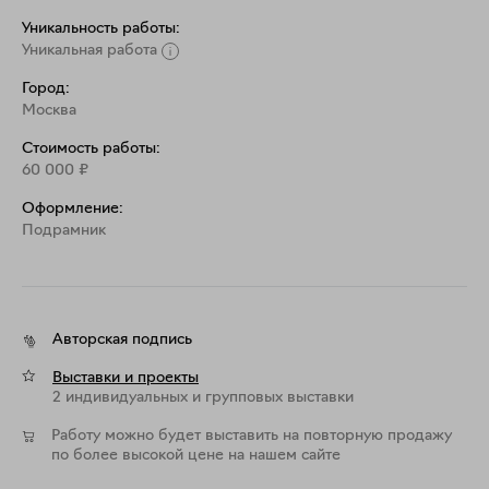
Уникальность работы:
Уникальная работа
Город:
Москва
Стоимость работы:
60 000
₽
Оформление:
Подрамник
Авторская подпись
Выставки и проекты
2 индивидуальных и групповых выставки
Работу можно будет выставить на повторную продажу
по более высокой цене на нашем сайте