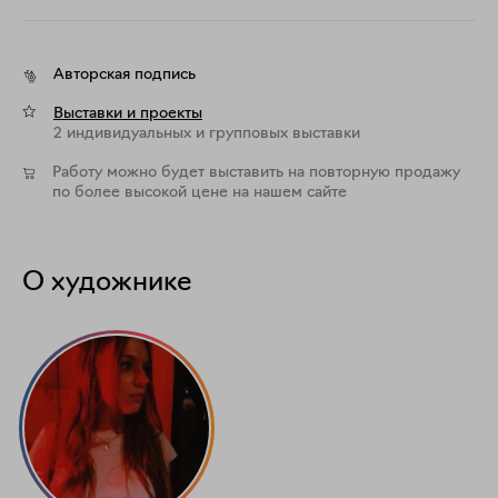
Авторская подпись
Выставки и проекты
2 индивидуальных и групповых выставки
Работу можно будет выставить на повторную продажу
по более высокой цене на нашем сайте
О художнике