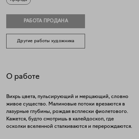
Природа
РАБОТА ПРОДАНА
Другие работы художника
О работе
Вихрь цвета, пульсирующий и мерцающий, словно 
живое существо. Малиновые потоки врезаются в 
лазурные глубины, рождая всплески фиолетового. 
Кажется, будто смотришь в калейдоскоп, где 
осколки вселенной сталкиваются и перерождаются.