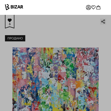
6
ПРОДАНО