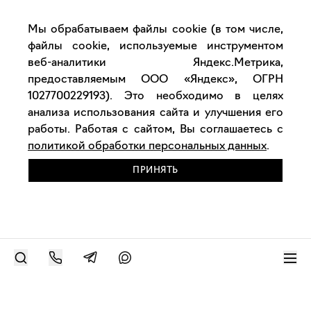
Мы обрабатываем файлы cookie (в том числе,
файлы cookie, используемые инструментом
веб-аналитики Яндекс.Метрика,
предоставляемым ООО «Яндекс», ОГРН
1027700229193). Это необходимо в целях
анализа использования сайта и улучшения его
работы. Работая с сайтом, Вы соглашаетесь с
политикой обработки персональных данных
.
ПРИНЯТЬ
РАЗМЕСТИТЬ РАБОТУ
Современное искусство онлайн