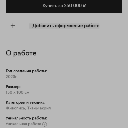
Купить за 250 000 ₽
Добавить оформление работе
О работе
Год создания работы:
2023г.
Размер:
150
x
100
см
Категория и техника:
Живопись
,
Ткань+акрил
Уникальность работы:
Уникальная работа