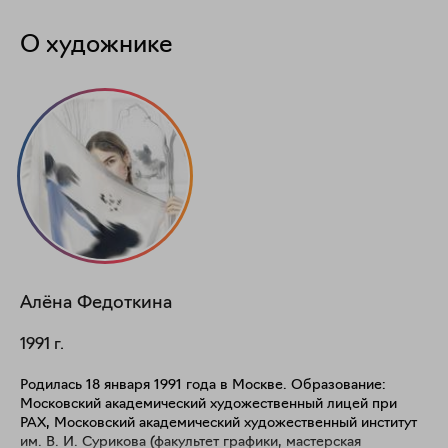
О художнике
Алёна
Федоткина
1991
г.
Родилась 18 января 1991 года в Москве. Образование:
Московский академический художественный лицей при
РАХ, Московский академический художественный институт
им. В. И. Сурикова (факультет графики, мастерская