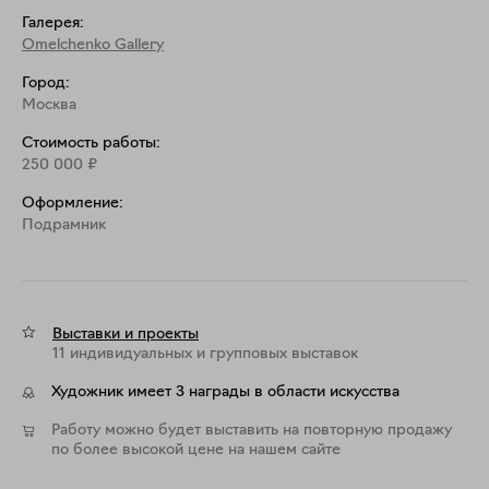
Галерея:
Omelchenko Gallery
Город:
Москва
Стоимость работы:
250 000
₽
Оформление:
Подрамник
Выставки и проекты
11 индивидуальных и групповых выставок
Художник имеет 3 награды в области искусства
Работу можно будет выставить на повторную продажу
по более высокой цене на нашем сайте