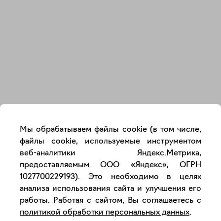
Закрыть
Мы обрабатываем файлы cookie (в том числе,
файлы cookie, используемые инструментом
веб-аналитики Яндекс.Метрика,
предоставляемым ООО «Яндекс», ОГРН
1027700229193). Это необходимо в целях
анализа использования сайта и улучшения его
работы. Работая с сайтом, Вы соглашаетесь с
политикой обработки персональных данных
.