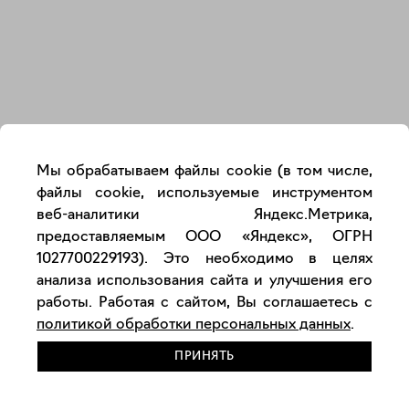
Закрыть
Мы обрабатываем файлы cookie (в том числе,
файлы cookie, используемые инструментом
веб-аналитики Яндекс.Метрика,
предоставляемым ООО «Яндекс», ОГРН
1027700229193). Это необходимо в целях
анализа использования сайта и улучшения его
работы. Работая с сайтом, Вы соглашаетесь с
политикой обработки персональных данных
.
ПРИНЯТЬ