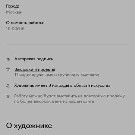
Город:
Москва
Стоимость работы:
10 000
₽
Авторская подпись
Выставки и проекты
11 индивидуальных и групповых выставок
Художник имеет 3 награды в области искусства
Работу можно будет выставить на повторную продажу
по более высокой цене на нашем сайте
О художнике