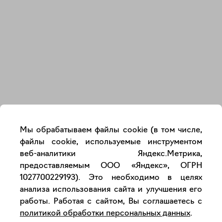
Закрыть
Мы обрабатываем файлы cookie (в том числе,
файлы cookie, используемые инструментом
веб-аналитики Яндекс.Метрика,
предоставляемым ООО «Яндекс», ОГРН
1027700229193). Это необходимо в целях
анализа использования сайта и улучшения его
работы. Работая с сайтом, Вы соглашаетесь с
политикой обработки персональных данных
.