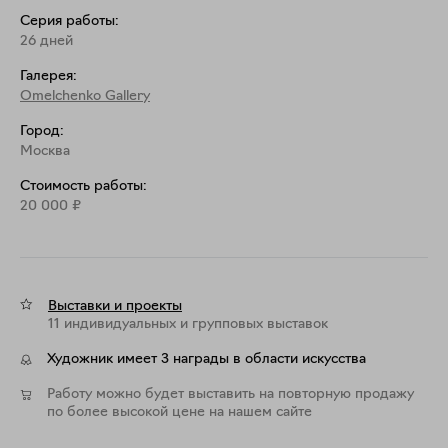
Серия работы:
26 дней
Галерея:
Omelchenko Gallery
Город:
Москва
Стоимость работы:
20 000
₽
Выставки и проекты
11 индивидуальных и групповых выставок
Художник имеет 3 награды в области искусства
Работу можно будет выставить на повторную продажу
по более высокой цене на нашем сайте