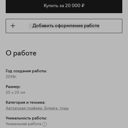
Купить за 20 000 ₽
Добавить оформление работе
О работе
Год создания работы:
2018г.
Размер:
25
x
25
см
Категория и техника:
Авторская графика
,
Бумага, тушь
Уникальность работы:
Уникальная работа