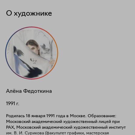
О художнике
Алёна
Федоткина
1991
г.
Родилась 18 января 1991 года в Москве. Образование:
Московский академический художественный лицей при
РАХ, Московский академический художественный институт
им. В. И. Сурикова (факультет графики, мастерская