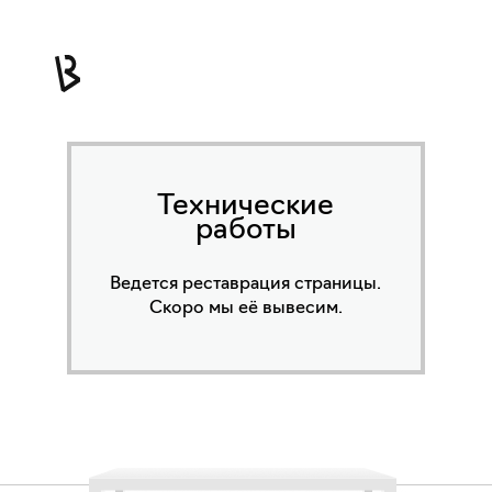
Технические
работы
Ведется реставрация страницы.
Скоро мы её вывесим.