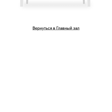
Вернуться в Главный зал