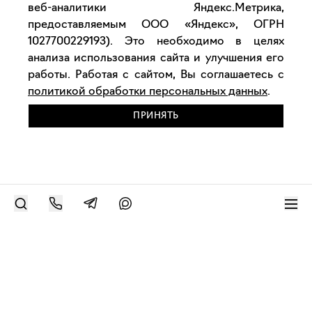
веб-аналитики Яндекс.Метрика,
предоставляемым ООО «Яндекс», ОГРН
1027700229193). Это необходимо в целях
анализа использования сайта и улучшения его
работы. Работая с сайтом, Вы соглашаетесь с
политикой обработки персональных данных
.
ПРИНЯТЬ
РАЗМЕСТИТЬ РАБОТУ
Современное искусство онлайн
support@bizar.art
ИНН: 9703021385