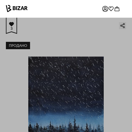
3
ПРОДАНО