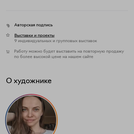
Авторская подпись
Выставки и проекты
9 индивидуальных и групповых выставок
Работу можно будет выставить на повторную продажу
по более высокой цене на нашем сайте
О художнике