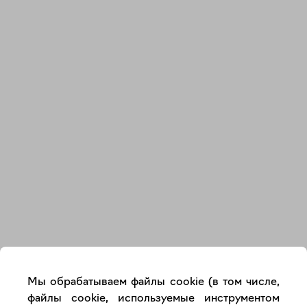
Закрыть
Мы обрабатываем файлы cookie (в том числе,
файлы cookie, используемые инструментом