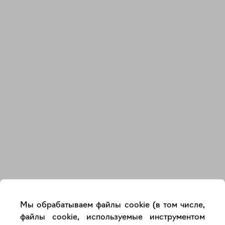
Закрыть
Мы обрабатываем файлы cookie (в том числе,
файлы cookie, используемые инструментом