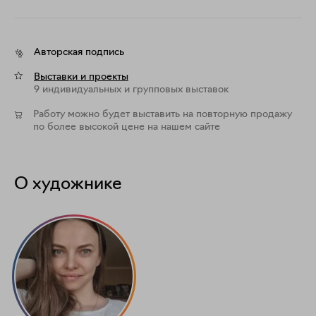
Авторская подпись
Выставки и проекты
9 индивидуальных и групповых выставок
Работу можно будет выставить на повторную продажу
по более высокой цене на нашем сайте
О художнике