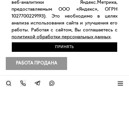
веб-аналитики Яндекс.Метрика,
предоставляемым ООО «Яндекс», ОГРН
1027700229193). Это необходимо в целях
анализа использования сайта и улучшения его
работы. Работая с сайтом, Вы соглашаетесь с
политикой обработки персональных данных
.
ПРИНЯТЬ
РАБОТА ПРОДАНА
РАЗМЕСТИТЬ РАБОТУ
Современное искусство онлайн
support@bizar.art
ИНН: 9703021385