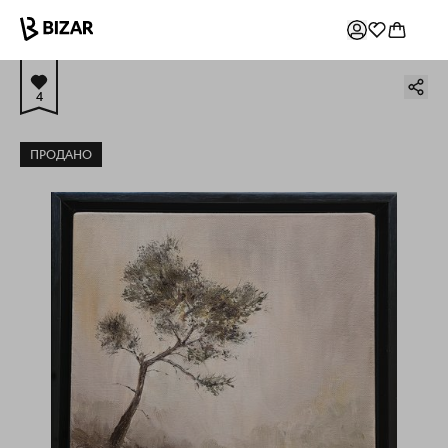
4
ПРОДАНО