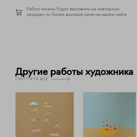
Работу можно будет выставить на повторную
продажу по более высокой цене на нашем сайте
Другие работы художника
СМОТРЕТЬ ВСЕ