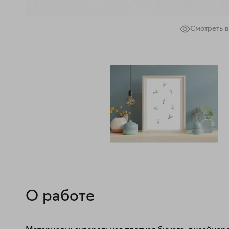
Смотреть в
О работе