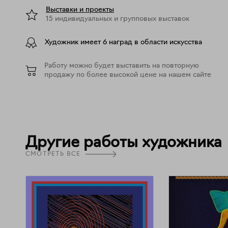
Выставки и проекты
15 индивидуальных и групповых выставок
Художник имеет 6 наград в области искусства
Работу можно будет выставить на повторную
продажу по более высокой цене на нашем сайте
Другие работы художника
СМОТРЕТЬ ВСЕ