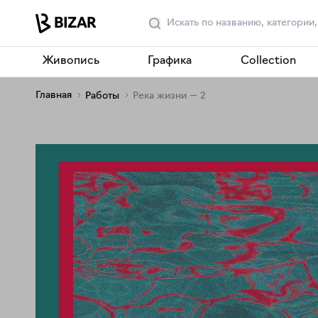
Живопись
Графика
Collection
Главная
Работы
Река жизни — 2