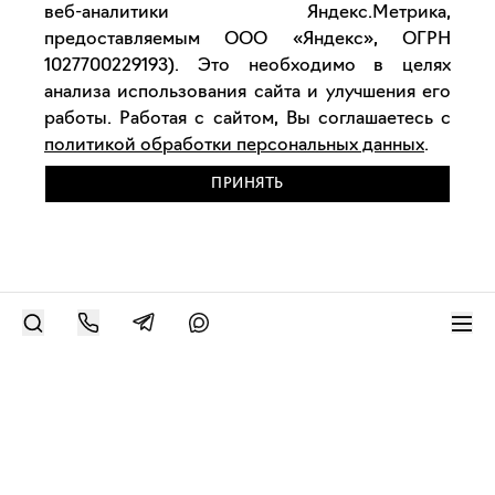
веб-аналитики Яндекс.Метрика,
предоставляемым ООО «Яндекс», ОГРН
1027700229193). Это необходимо в целях
анализа использования сайта и улучшения его
работы. Работая с сайтом, Вы соглашаетесь с
политикой обработки персональных данных
.
ПРИНЯТЬ
РАЗМЕСТИТЬ РАБОТУ
Современное искусство онлайн
support@bizar.art
ИНН: 9703021385