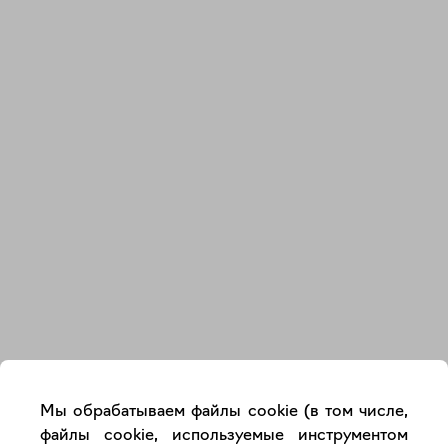
Закрыть
Мы обрабатываем файлы cookie (в том числе,
файлы cookie, используемые инструментом