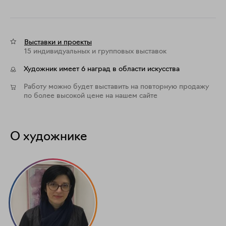
Выставки и проекты
15 индивидуальных и групповых выставок
Художник имеет 6 наград в области искусства
Работу можно будет выставить на повторную продажу
по более высокой цене на нашем сайте
О художнике