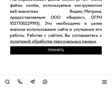
файлы cookie, используемые инструментом
веб-аналитики Яндекс.Метрика,
предоставляемым ООО «Яндекс», ОГРН
1027700229193). Это необходимо в целях
анализа использования сайта и улучшения его
работы. Работая с сайтом, Вы соглашаетесь с
политикой обработки персональных данных
.
ПРИНЯТЬ
РАЗМЕСТИТЬ РАБОТУ
Современное искусство онлайн
support@bizar.art