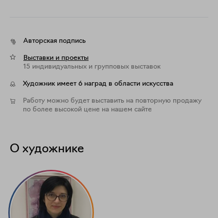
Авторская подпись
Выставки и проекты
15 индивидуальных и групповых выставок
Художник имеет 6 наград в области искусства
Работу можно будет выставить на повторную продажу
по более высокой цене на нашем сайте
О художнике