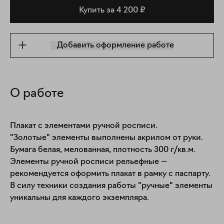
Купить за 4 200 ₽
Добавить оформление работе
О работе
Плакат с элементами ручной росписи.

"Золотые" элементы выполнены акрилом от руки.

Бумага белая, мелованная, плотность 300 г/кв.м.

Элементы ручной росписи рельефные — 
рекомендуется оформить плакат в рамку с паспарту.

В силу техники создания работы "ручные" элементы 
уникальны для каждого экземпляра.