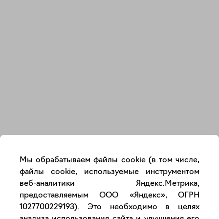
Закрыть
Мы обрабатываем файлы cookie (в том числе,
файлы cookie, используемые инструментом
веб-аналитики Яндекс.Метрика,
предоставляемым ООО «Яндекс», ОГРН
1027700229193). Это необходимо в целях