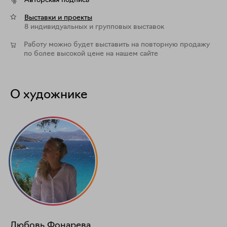
Авторская подпись
Выставки и проекты
8 индивидуальных и групповых выставок
Работу можно будет выставить на повторную продажу
по более высокой цене на нашем сайте
О художнике
Любовь
Фонарева