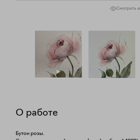
Смотреть в
О работе
Бутон розы.
