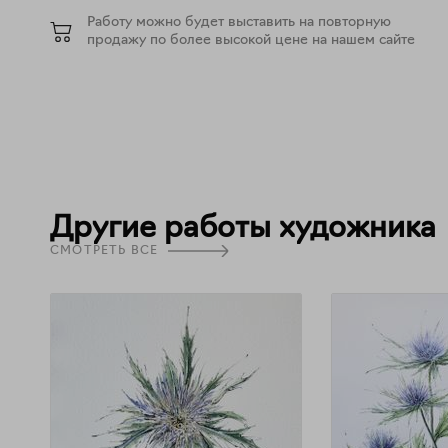
Работу можно будет выставить на повторную
продажу по более высокой цене на нашем сайте
Другие работы художника
СМОТРЕТЬ ВСЕ