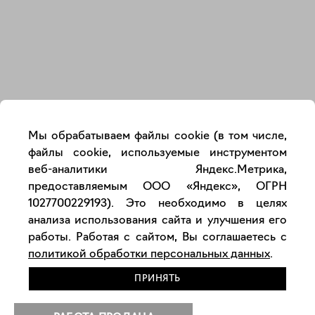
Закрыть
Мы обрабатываем файлы cookie (в том числе,
файлы cookie, используемые инструментом
веб-аналитики Яндекс.Метрика,
предоставляемым ООО «Яндекс», ОГРН
1027700229193). Это необходимо в целях
анализа использования сайта и улучшения его
работы. Работая с сайтом, Вы соглашаетесь с
политикой обработки персональных данных
.
ПРИНЯТЬ