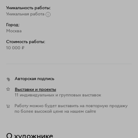
Уникальность работы:
Уникальная работа
Город:
Москва
Стоимость работы:
10 000
₽
Авторская подпись
Выставки и проекты
11 индивидуальных и групповых выставок
Работу можно будет выставить на повторную продажу
по более высокой цене на нашем сайте
О художнике