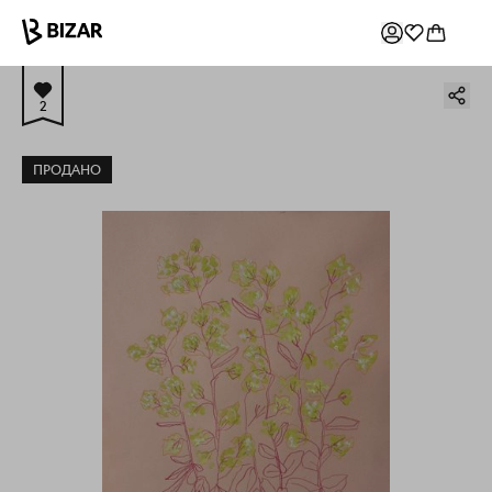
2
ПРОДАНО