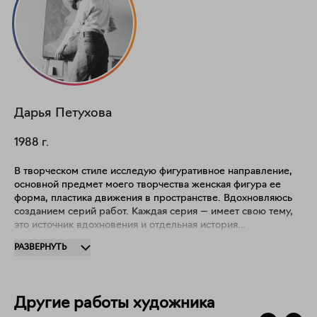
Дарья
Петухова
1988
г.
В творческом стиле исследую фигуративное направление,
основной предмет моего творчества женская фигура ее
форма, пластика движения в пространстве. Вдохновляюсь
созданием серий работ. Каждая серия — имеет свою тему,
это источник вдохновения и отдельная история
рассказывающая о моих наблюдениях, размышлениях.
РАЗВЕРНУТЬ
Другие работы художника