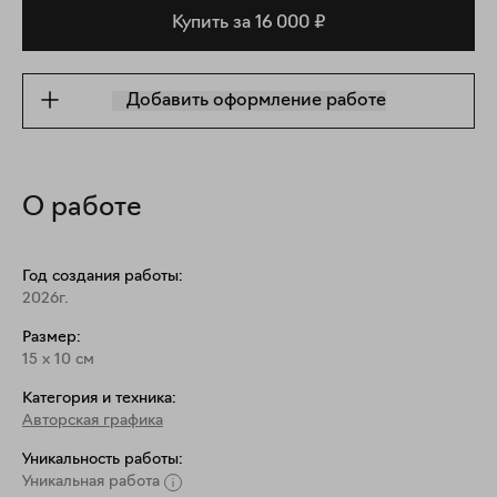
Купить за 16 000 ₽
Добавить оформление работе
О работе
Год создания работы:
2026г.
Размер:
15
x
10
см
Категория и техника:
Авторская графика
Уникальность работы:
Уникальная работа