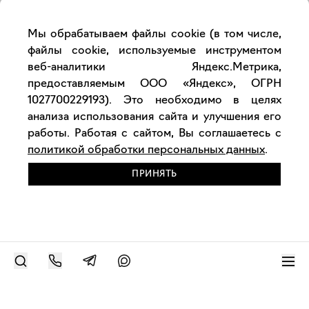
Мы обрабатываем файлы cookie (в том числе,
файлы cookie, используемые инструментом
веб-аналитики Яндекс.Метрика,
предоставляемым ООО «Яндекс», ОГРН
1027700229193). Это необходимо в целях
анализа использования сайта и улучшения его
работы. Работая с сайтом, Вы соглашаетесь с
политикой обработки персональных данных
.
ПРИНЯТЬ
РАЗМЕСТИТЬ РАБОТУ
Современное искусство онлайн