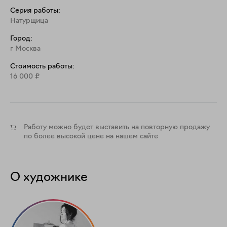
Серия работы:
Натурщица
Город:
г Москва
Стоимость работы:
16 000
₽
Работу можно будет выставить на повторную продажу
по более высокой цене на нашем сайте
О художнике