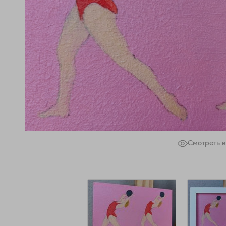
Смотреть в