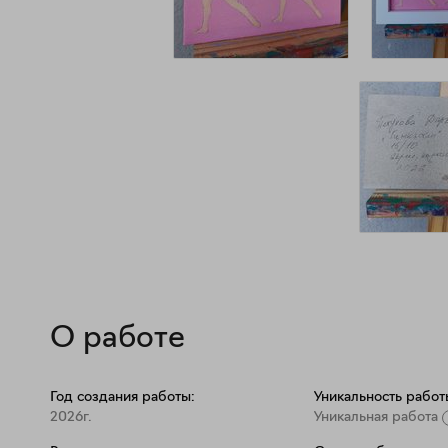
О работе
Год создания работы:
Уникальность работ
2026г.
Уникальная работа