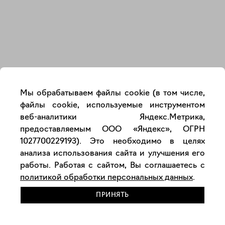
Закрыть
Мы обрабатываем файлы cookie (в том числе,
файлы cookie, используемые инструментом
веб-аналитики Яндекс.Метрика,
предоставляемым ООО «Яндекс», ОГРН
1027700229193). Это необходимо в целях
анализа использования сайта и улучшения его
работы. Работая с сайтом, Вы соглашаетесь с
политикой обработки персональных данных
.
ПРИНЯТЬ