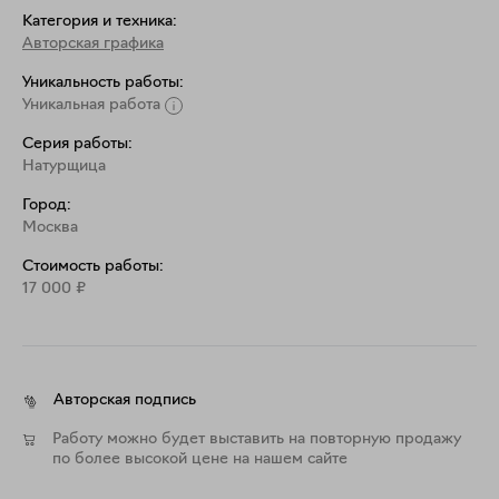
Категория и техника:
Авторская графика
Уникальность работы:
Уникальная работа
Серия работы:
Натурщица
Город:
Москва
Стоимость работы:
17 000
₽
Авторская подпись
Работу можно будет выставить на повторную продажу
по более высокой цене на нашем сайте