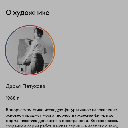
О художнике
Дарья
Петухова
1988
г.
В творческом стиле исследую фигуративное направление,
основной предмет моего творчества женская фигура ее
форма, пластика движения в пространстве. Вдохновляюсь
созданием серий работ. Каждая серия — имеет свою тему,