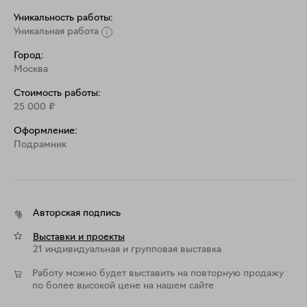
Уникальность работы:
Уникальная работа
Город:
Москва
Стоимость работы:
25 000
₽
Оформление:
Подрамник
Авторская подпись
Выставки и проекты
21 индивидуальная и групповая выставка
Работу можно будет выставить на повторную продажу
по более высокой цене на нашем сайте