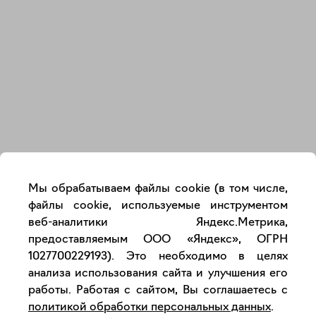
Закрыть
Мы обрабатываем файлы cookie (в том числе,
файлы cookie, используемые инструментом
веб-аналитики Яндекс.Метрика,
предоставляемым ООО «Яндекс», ОГРН
1027700229193). Это необходимо в целях
анализа использования сайта и улучшения его
работы. Работая с сайтом, Вы соглашаетесь с
политикой обработки персональных данных
.