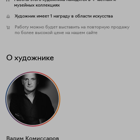
музейных коллекциях
Художник имеет 1 награду в области искусства
Работу можно будет выставить на повторную продажу
по более высокой цене на нашем сайте
О художнике
Вадим
Комиссаров