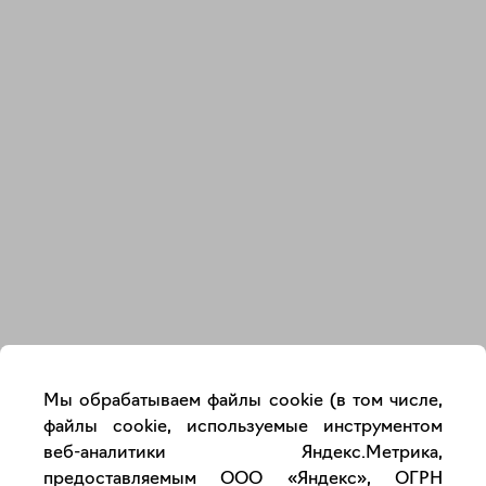
Закрыть
Мы обрабатываем файлы cookie (в том числе,
файлы cookie, используемые инструментом
веб-аналитики Яндекс.Метрика,
предоставляемым ООО «Яндекс», ОГРН