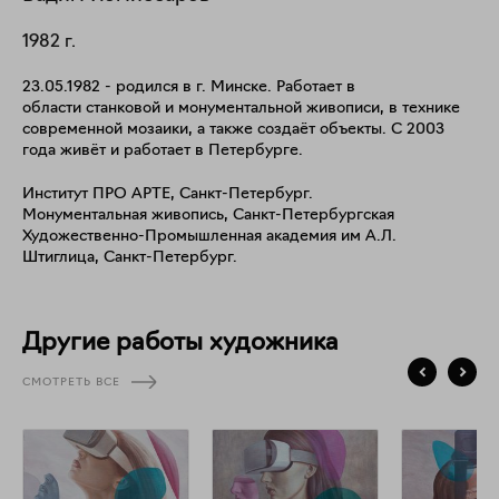
1982
г.
23.05.1982 - родился в г. Минске. Работает в
области станковой и монументальной живописи, в технике
современной мозаики, а также создаёт объекты. С 2003
года живёт и работает в Петербурге.
Институт ПРО АРТЕ, Санкт-Петербург.
Монументальная живопись, Санкт-Петербургская
Художественно-Промышленная академия им А.Л.
Штиглица, Санкт-Петербург.
Другие работы художника
СМОТРЕТЬ ВСЕ