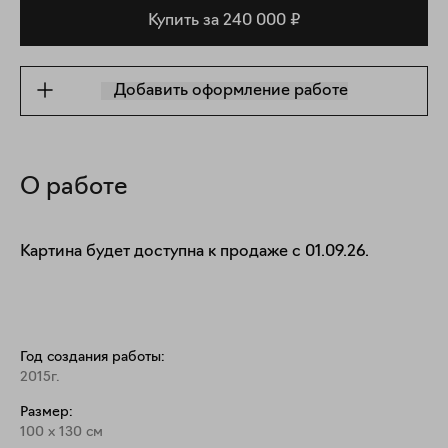
Купить за 240 000 ₽
Добавить оформление работе
О работе
Картина будет доступна к продаже с 01.09.26.
Год создания работы:
2015г.
Размер:
100
x
130
см