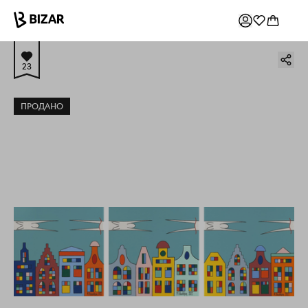
23
ПРОДАНО