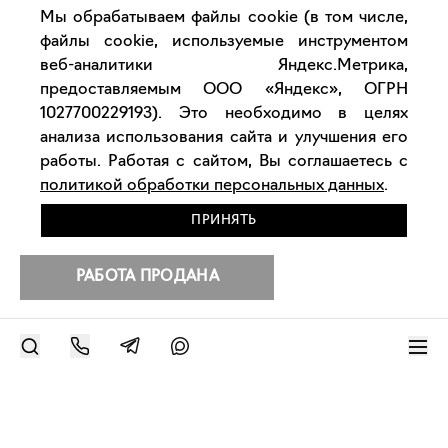
Мы обрабатываем файлы cookie (в том числе,
файлы cookie, используемые инструментом
веб-аналитики Яндекс.Метрика,
предоставляемым ООО «Яндекс», ОГРН
1027700229193). Это необходимо в целях
анализа использования сайта и улучшения его
работы. Работая с сайтом, Вы соглашаетесь с
политикой обработки персональных данных
.
ПРИНЯТЬ
РАБОТА ПРОДАНА
РАЗМЕСТИТЬ РАБОТУ
Другие работы художника
Современное искусство онлайн
support@bizar.art