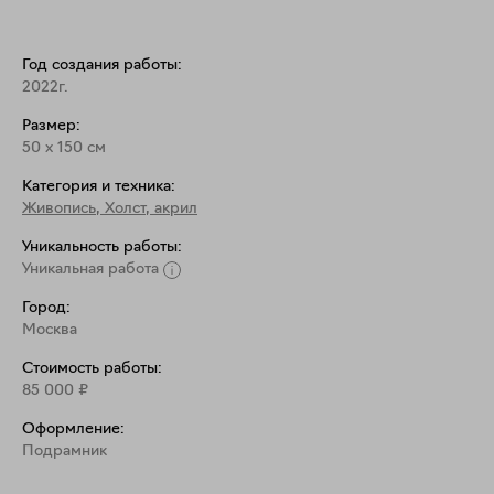
Год создания работы:
2022г.
Размер:
50
x
150
см
Категория и техника:
Живопись
,
Холст, акрил
Уникальность работы:
Уникальная работа
Город:
Москва
Стоимость работы:
85 000
₽
Оформление:
Подрамник