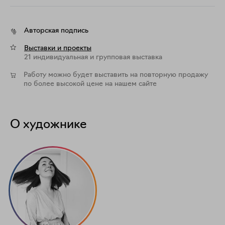
Авторская подпись
Выставки и проекты
21 индивидуальная и групповая выставка
Работу можно будет выставить на повторную продажу
по более высокой цене на нашем сайте
О художнике