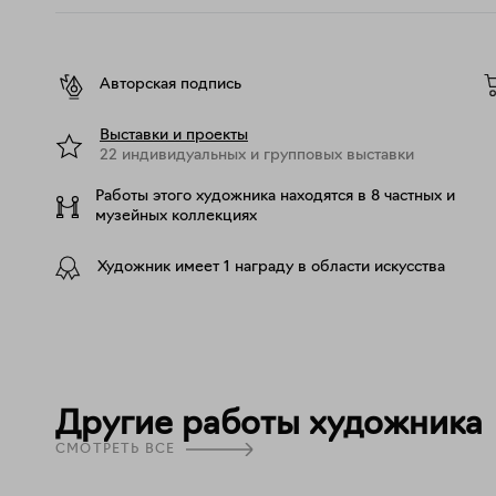
Авторская подпись
Выставки и проекты
22 индивидуальных и групповых выставки
Работы этого художника находятся в 8 частных и
музейных коллекциях
Художник имеет 1 награду в области искусства
Другие работы художника
СМОТРЕТЬ ВСЕ