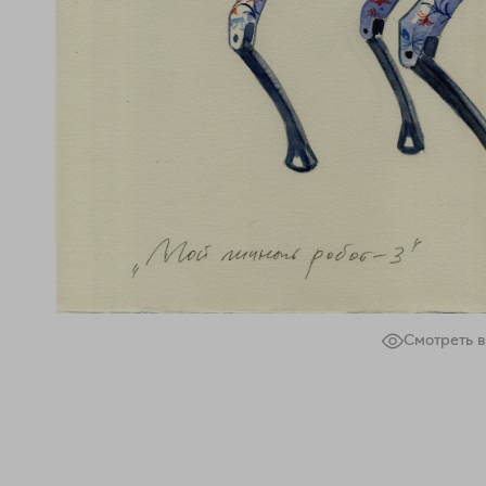
Смотреть в