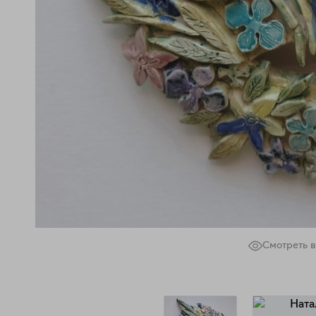
Смотреть в