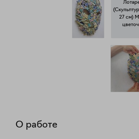
О работе