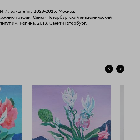
И И. Бакштейна 2023-2025, Москва.
дожник-график, Санкт-Петербургский академический
титут им. Репина, 2013, Санкт-Петербург.