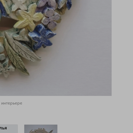
 интерьере