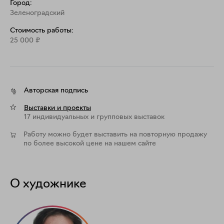
Город:
Зеленоградский
Стоимость работы:
25 000
₽
Авторская подпись
Выставки и проекты
17 индивидуальных и групповых выставок
Работу можно будет выставить на повторную продажу
по более высокой цене на нашем сайте
О художнике