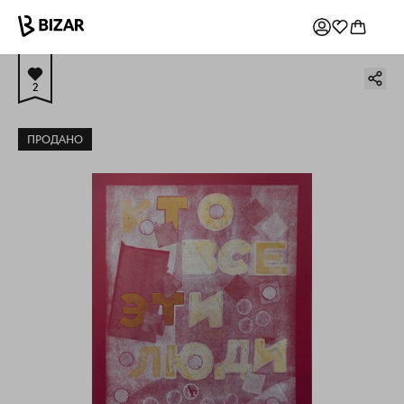
2
ПРОДАНО