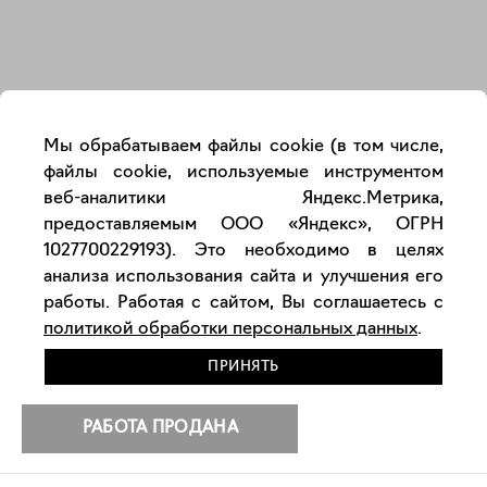
Закрыть
Мы обрабатываем файлы cookie (в том числе,
файлы cookie, используемые инструментом
веб-аналитики Яндекс.Метрика,
предоставляемым ООО «Яндекс», ОГРН
1027700229193). Это необходимо в целях
анализа использования сайта и улучшения его
работы. Работая с сайтом, Вы соглашаетесь с
политикой обработки персональных данных
.
ПРИНЯТЬ
РАБОТА ПРОДАНА
РАЗМЕСТИТЬ РАБОТУ