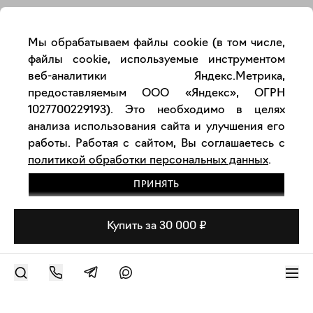
Мы обрабатываем файлы cookie (в том числе,
файлы cookie, используемые инструментом
веб-аналитики Яндекс.Метрика,
предоставляемым ООО «Яндекс», ОГРН
1027700229193). Это необходимо в целях
анализа использования сайта и улучшения его
работы. Работая с сайтом, Вы соглашаетесь с
политикой обработки персональных данных
.
ПРИНЯТЬ
Купить за 30 000 ₽
РАЗМЕСТИТЬ РАБОТУ
Современное искусство онлайн