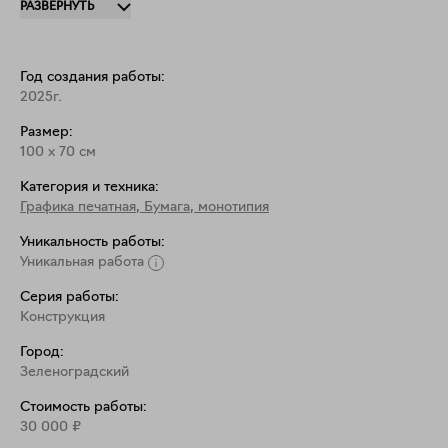
РАЗВЕРНУТЬ
Год создания работы:
2025г.
Размер:
100
x
70
см
Категория и техника:
Графика печатная
,
Бумага, монотипия
Уникальность работы:
Уникальная работа
Серия работы:
Конструкция
Город:
Зеленоградский
Стоимость работы:
30 000
₽