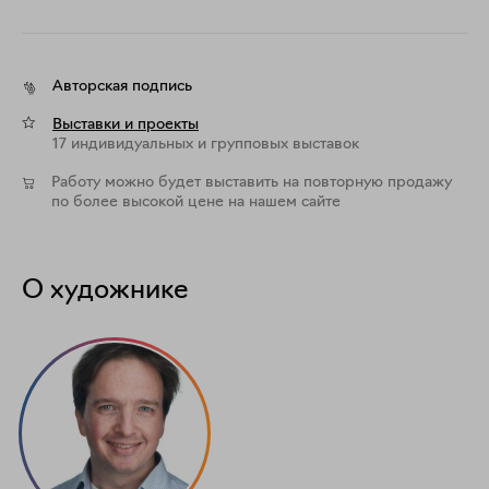
Авторская подпись
Выставки и проекты
17 индивидуальных и групповых выставок
Работу можно будет выставить на повторную продажу
по более высокой цене на нашем сайте
О художнике