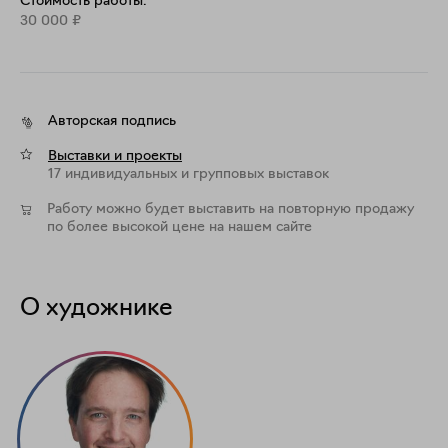
Стоимость работы:
30 000
₽
Авторская подпись
Выставки и проекты
17 индивидуальных и групповых выставок
Работу можно будет выставить на повторную продажу
по более высокой цене на нашем сайте
О художнике