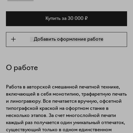
Купить за 30 000 ₽
Добавить оформление работе
О работе
Работа в авторской смешанной печатной технике, 
включающей в себя монотипию, трафаретную печать 
и линогравюру. Все печатается вручную, офсетной 
типографской краской на офортном станке в 
несколько этапов. За счет многослойной печати 
каждый раз получается один уникальный отпечаток, 
существующий только в одном единственном 