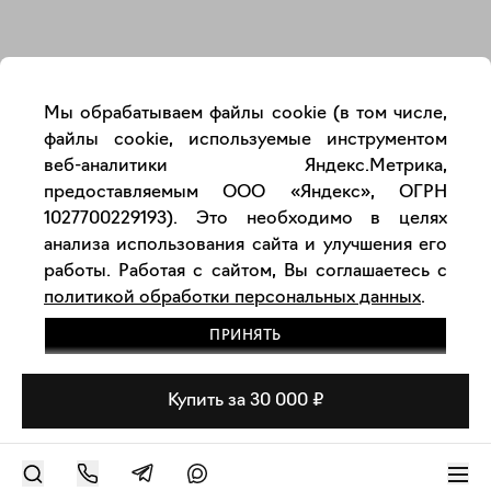
Закрыть
Мы обрабатываем файлы cookie (в том числе,
файлы cookie, используемые инструментом
веб-аналитики Яндекс.Метрика,
предоставляемым ООО «Яндекс», ОГРН
1027700229193). Это необходимо в целях
анализа использования сайта и улучшения его
работы. Работая с сайтом, Вы соглашаетесь с
политикой обработки персональных данных
.
ПРИНЯТЬ
Купить за 30 000 ₽
РАЗМЕСТИТЬ РАБОТУ