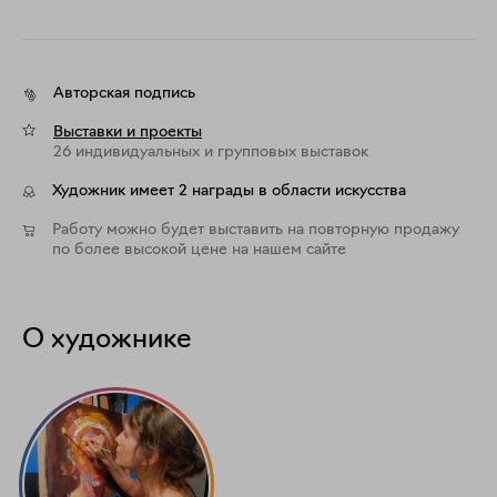
Авторская подпись
Выставки и проекты
26 индивидуальных и групповых выставок
Художник имеет 2 награды в области искусства
Работу можно будет выставить на повторную продажу
по более высокой цене на нашем сайте
О художнике