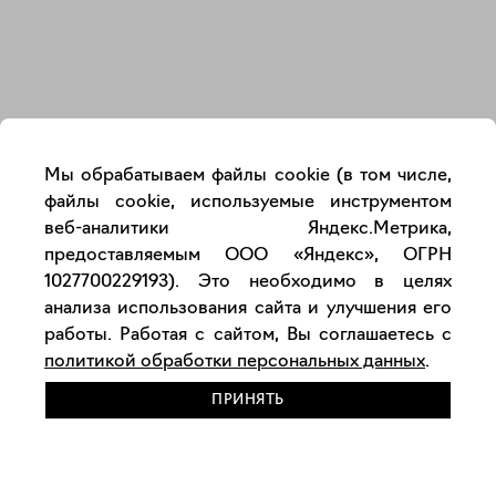
Закрыть
Мы обрабатываем файлы cookie (в том числе,
файлы cookie, используемые инструментом
веб-аналитики Яндекс.Метрика,
предоставляемым ООО «Яндекс», ОГРН
1027700229193). Это необходимо в целях
анализа использования сайта и улучшения его
работы. Работая с сайтом, Вы соглашаетесь с
политикой обработки персональных данных
.
ПРИНЯТЬ