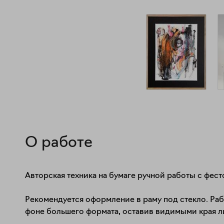
О работе
Авторская техника на бумаге ручной работы с фест
Рекомендуется оформление в раму под стекло. Раб
фоне большего формата, оставив видимыми края лис