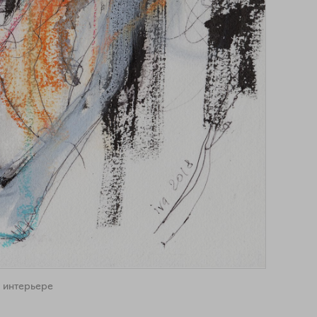
 интерьере