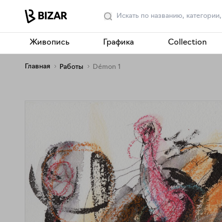
Живопись
Графика
Collection
Главная
Работы
Démon 1