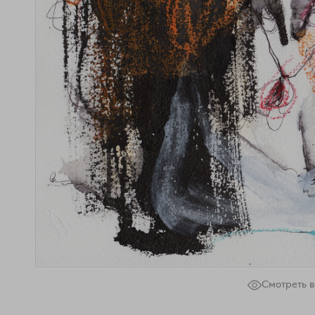
Смотреть в