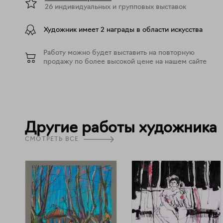
26 индивидуальных и групповых выставок
Художник имеет 2 награды в области искусства
Работу можно будет выставить на повторную
продажу по более высокой цене на нашем сайте
Другие работы художника
СМОТРЕТЬ ВСЕ