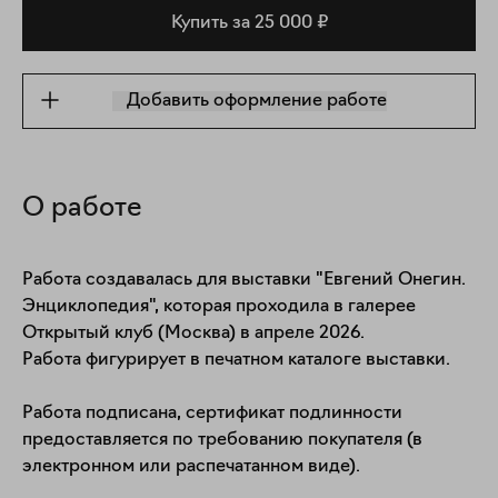
Купить за 25 000 ₽
Добавить оформление работе
О работе
Работа создавалась для выставки "Евгений Онегин. 
Энциклопедия", которая проходила в галерее 
Открытый клуб (Москва) в апреле 2026.

Работа фигурирует в печатном каталоге выставки. 

Работа подписана, сертификат подлинности 
предоставляется по требованию покупателя (в 
электронном или распечатанном виде).