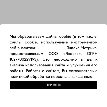
Закрыть
Мы обрабатываем файлы cookie (в том числе,
файлы cookie, используемые инструментом
веб-аналитики Яндекс.Метрика,
предоставляемым ООО «Яндекс», ОГРН
1027700229193). Это необходимо в целях
анализа использования сайта и улучшения его
работы. Работая с сайтом, Вы соглашаетесь с
политикой обработки персональных данных
.
ПРИНЯТЬ