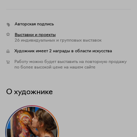
Авторская подпись
Выставки и проекты
26 индивидуальных и групповых выставок
Художник имеет 2 награды в области искусства
Работу можно будет выставить на повторную продажу
по более высокой цене на нашем сайте
О художнике