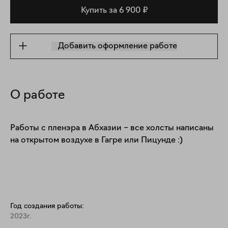
Купить за 6 900 ₽
Добавить оформление работе
О работе
Работы с пленэра в Абхазии – все холсты написаны 
на открытом воздухе в Гагре или Пицунде :)

Год создания работы:
2023г.