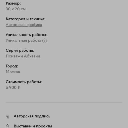
Размер:
30
x
20
см
Категория и техника:
Авторская графика
Уникальность работы:
Уникальная работа
Серия работы:
Пейзажи Абхазии
Город:
Москва
Стоимость работы:
6 900
₽
Авторская подпись
Выставки и проекты