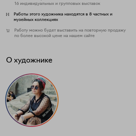
16 индивидуальных и групповых выставок
Работы этого художника находятся в 8 частных и
музейных коллекциях
Работу можно будет выставить на повторную продажу
по более высокой цене на нашем сайте
О художнике