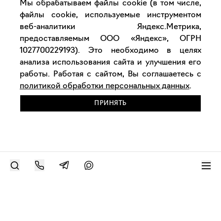
Мы обрабатываем файлы cookie (в том числе,
файлы cookie, используемые инструментом
веб-аналитики Яндекс.Метрика,
предоставляемым ООО «Яндекс», ОГРН
1027700229193). Это необходимо в целях
анализа использования сайта и улучшения его
работы. Работая с сайтом, Вы соглашаетесь с
политикой обработки персональных данных
.
ПРИНЯТЬ
РАЗМЕСТИТЬ РАБОТУ
Современное искусство онлайн
support@bizar.art