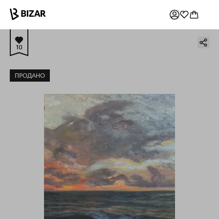
10
ПРОДАНО