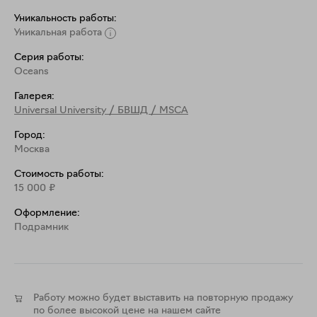
Уникальность работы:
Уникальная работа
Серия работы:
Oceans
Галерея:
Universal University / БВШД / MSCA
Город:
Москва
Стоимость работы:
15 000
₽
Оформление:
Подрамник
Работу можно будет выставить на повторную продажу
по более высокой цене на нашем сайте