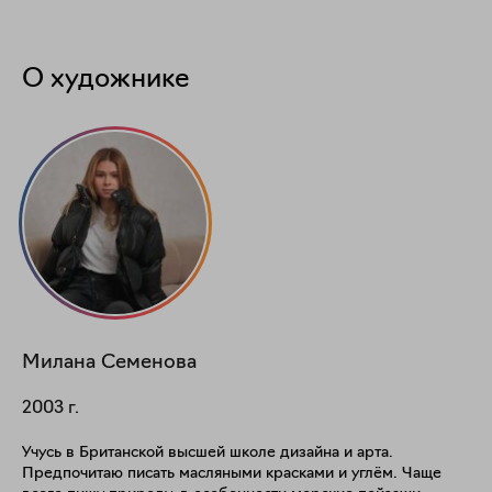
О художнике
Милана
Семенова
2003
г.
Учусь в Британской высшей школе дизайна и арта.
Предпочитаю писать масляными красками и углём. Чаще