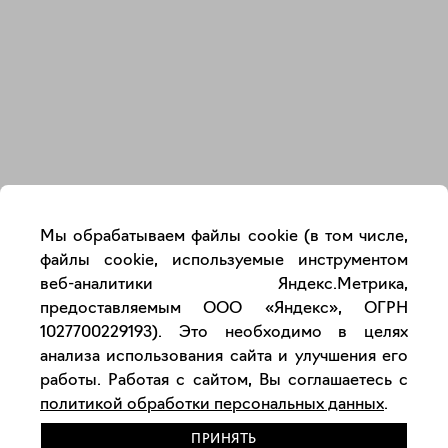
Закрыть
Мы обрабатываем файлы cookie (в том числе,
файлы cookie, используемые инструментом
веб-аналитики Яндекс.Метрика,
предоставляемым ООО «Яндекс», ОГРН
1027700229193). Это необходимо в целях
анализа использования сайта и улучшения его
работы. Работая с сайтом, Вы соглашаетесь с
политикой обработки персональных данных
.
ПРИНЯТЬ