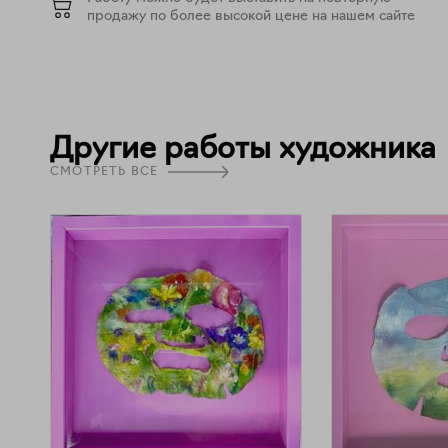
продажу по более высокой цене на нашем сайте
Другие работы художника
СМОТРЕТЬ ВСЕ