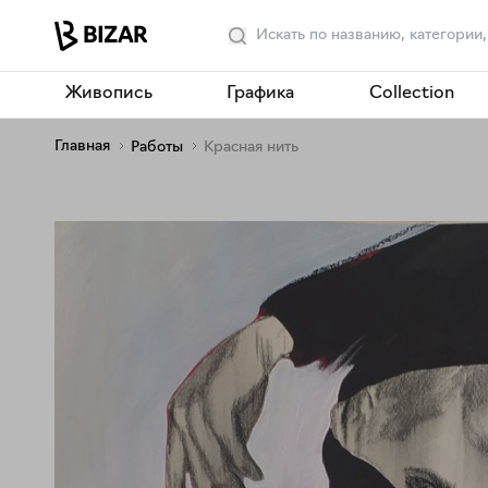
Живопись
Графика
Collection
Главная
Работы
Красная нить