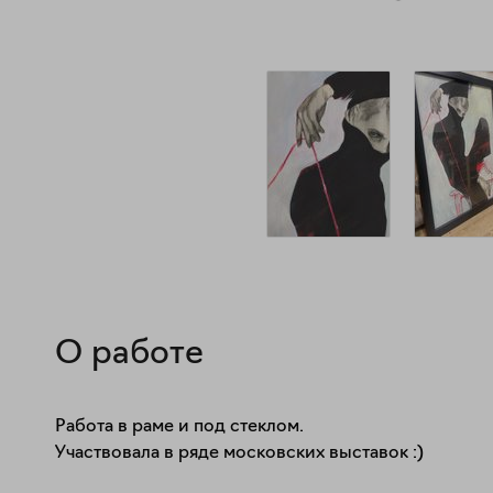
О работе
Работа в раме и под стеклом. 

Участвовала в ряде московских выставок :)