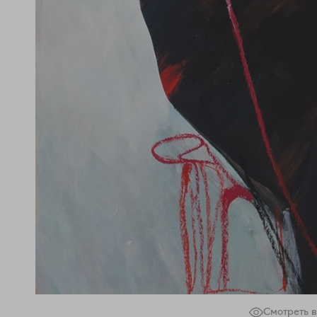
Смотреть в