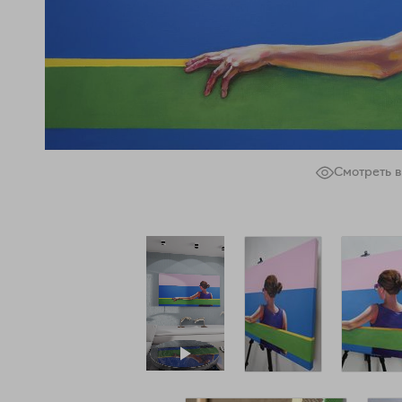
Смотреть в