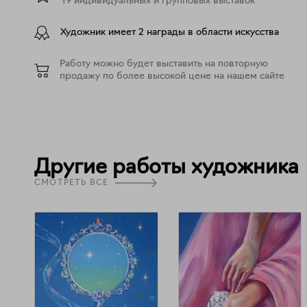
19 индивидуальных и групповых выставок
Художник имеет 2 награды в области искусства
Работу можно будет выставить на повторную
продажу по более высокой цене на нашем сайте
Другие работы художника
СМОТРЕТЬ ВСЕ