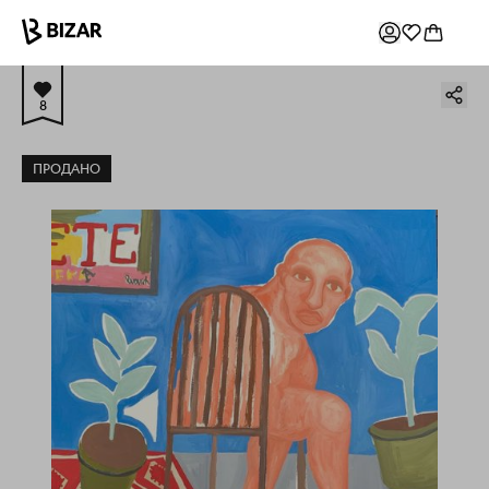
8
ПРОДАНО