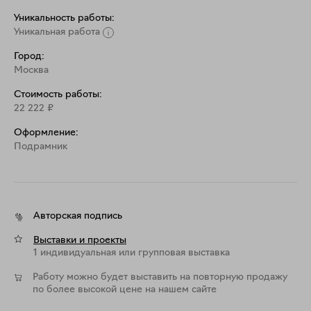
Уникальность работы:
Уникальная работа
Город:
Москва
Стоимость работы:
22 222
₽
Оформление:
Подрамник
Авторская подпись
Выставки и проекты
1 индивидуальная или групповая выставка
Работу можно будет выставить на повторную продажу
по более высокой цене на нашем сайте