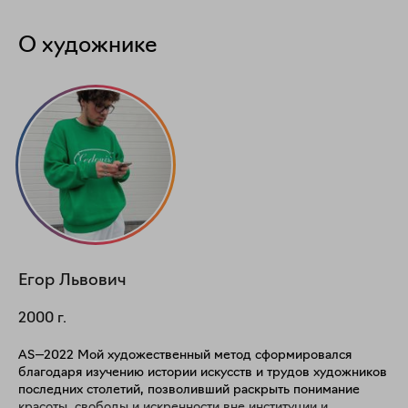
О художнике
Егор
Львович
2000
г.
AS—2022 Мой художественный метод сформировался
благодаря изучению истории искусств и трудов художников
последних столетий, позволивший раскрыть понимание
красоты, свободы и искренности вне институции и