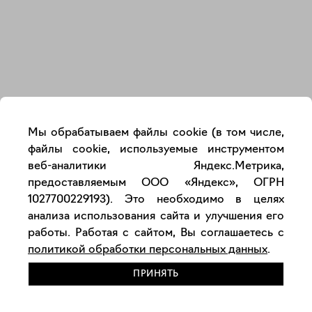
Закрыть
Мы обрабатываем файлы cookie (в том числе,
файлы cookie, используемые инструментом
веб-аналитики Яндекс.Метрика,
предоставляемым ООО «Яндекс», ОГРН
1027700229193). Это необходимо в целях
анализа использования сайта и улучшения его
работы. Работая с сайтом, Вы соглашаетесь с
политикой обработки персональных данных
.
ПРИНЯТЬ