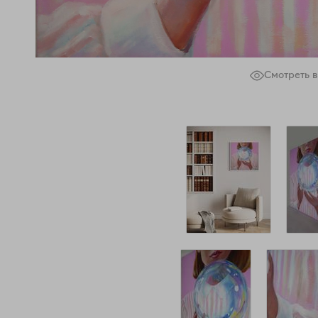
Смотреть в