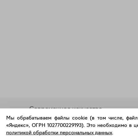
Современное искусство
онлайн
Мы обрабатываем файлы cookie (в том числе, файл
«Яндекс», ОГРН 1027700229193). Это необходимо в це
политикой обработки персональных данных
.