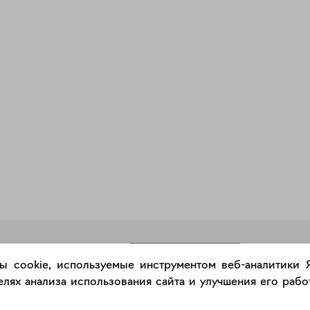
РАЗМЕСТИТЬ РАБОТУ
ы cookie, используемые инструментом веб-аналитики
лях анализа использования сайта и улучшения его работ