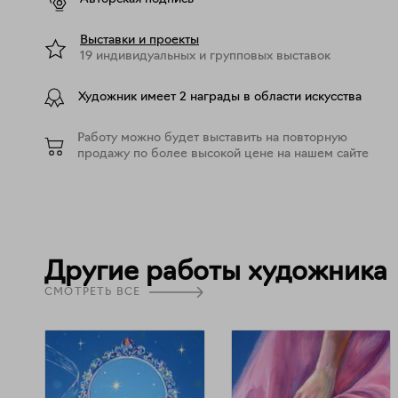
Выставки и проекты
19 индивидуальных и групповых выставок
Художник имеет 2 награды в области искусства
Работу можно будет выставить на повторную
продажу по более высокой цене на нашем сайте
Другие работы художника
СМОТРЕТЬ ВСЕ