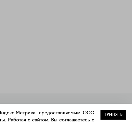
Закрыть
 Яндекс.Метрика, предоставляемым ООО
ПРИНЯТЬ
ы. Работая с сайтом, Вы соглашаетесь с