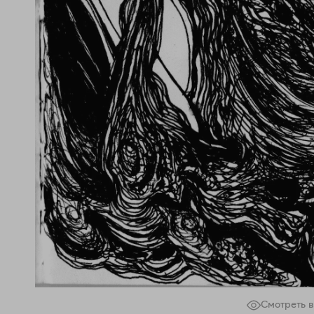
Смотреть в