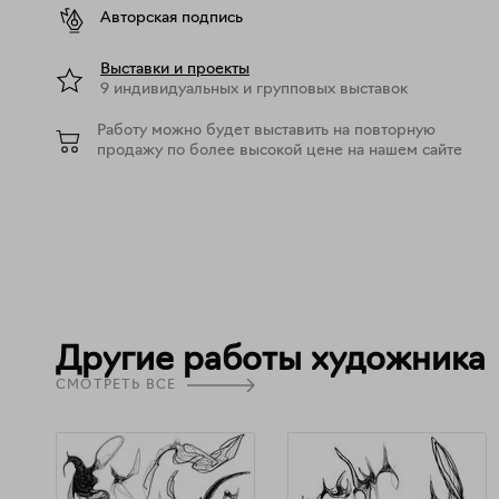
Авторская подпись
Выставки и проекты
9 индивидуальных и групповых выставок
Работу можно будет выставить на повторную
продажу по более высокой цене на нашем сайте
Другие работы художника
СМОТРЕТЬ ВСЕ