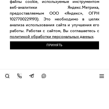
файлы cookie, используемые инструментом
веб-аналитики Яндекс.Метрика,
предоставляемым ООО «Яндекс», ОГРН
1027700229193). Это необходимо в целях
анализа использования сайта и улучшения его
работы. Работая с сайтом, Вы соглашаетесь с
политикой обработки персональных данных
.
ПРИНЯТЬ
РАЗМЕСТИТЬ РАБОТУ
Современное искусство онлайн
support@bizar.art