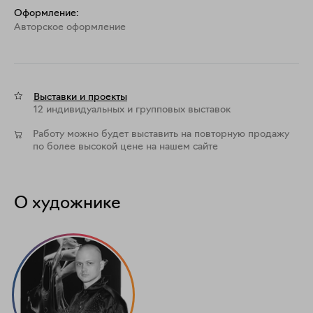
Оформление:
Aвторское оформление
Выставки и проекты
12 индивидуальных и групповых выставок
Работу можно будет выставить на повторную продажу
по более высокой цене на нашем сайте
О художнике