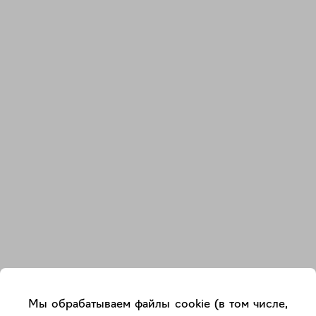
Закрыть
Мы обрабатываем файлы cookie (в том числе,