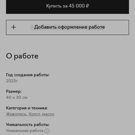
Купить за 45 000 ₽
Добавить оформление работе
О работе
Год создания работы:
2025г.
Размер:
40
x
30
см
Категория и техника:
Живопись
,
Холст, масло
Уникальность работы:
Уникальная работа