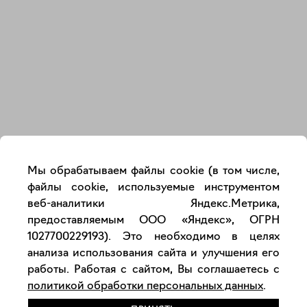
Закрыть
Мы обрабатываем файлы cookie (в том числе,
файлы cookie, используемые инструментом
веб-аналитики Яндекс.Метрика,
предоставляемым ООО «Яндекс», ОГРН
1027700229193). Это необходимо в целях
анализа использования сайта и улучшения его
работы. Работая с сайтом, Вы соглашаетесь с
политикой обработки персональных данных
.