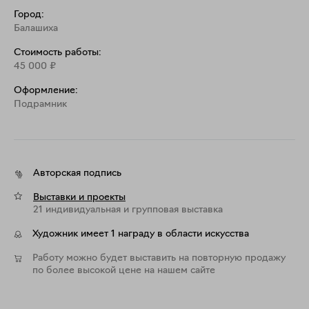
Город:
Балашиха
Стоимость работы:
45 000
₽
Оформление:
Подрамник
Авторская подпись
Выставки и проекты
21 индивидуальная и групповая выставка
Художник имеет 1 награду в области искусства
Работу можно будет выставить на повторную продажу
по более высокой цене на нашем сайте