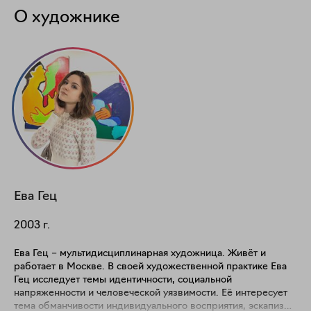
О художнике
Ева
Гец
2003
г.
Ева Гец – мультидисциплинарная художница. Живёт и
работает в Москве. В своей художественной практике Ева
Гец исследует темы идентичности, социальной
напряженности и человеческой уязвимости. Её интересует
тема обманчивости индивидуального восприятия, эскапизм,