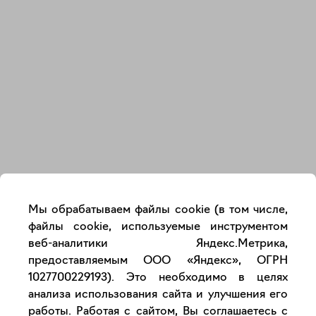
Закрыть
Мы обрабатываем файлы cookie (в том числе,
файлы cookie, используемые инструментом
веб-аналитики Яндекс.Метрика,
предоставляемым ООО «Яндекс», ОГРН
1027700229193). Это необходимо в целях
анализа использования сайта и улучшения его
работы. Работая с сайтом, Вы соглашаетесь с