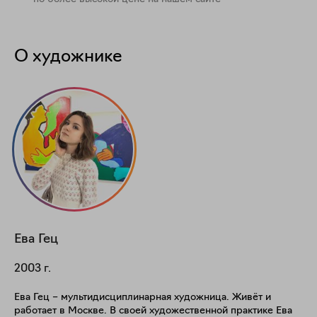
О художнике
Ева
Гец
2003
г.
Ева Гец – мультидисциплинарная художница. Живёт и
работает в Москве. В своей художественной практике Ева