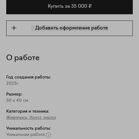
Купить за 35 000 ₽
Добавить оформление работе
О работе
Год создания работы:
2025г.
Размер:
50
x
40
см
Категория и техника:
Живопись
,
Холст, масло
Уникальность работы:
Уникальная работа