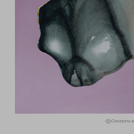
Смотреть в