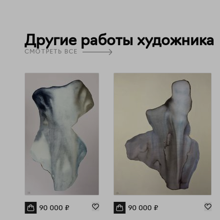
Другие работы художника
СМОТРЕТЬ ВСЕ
90 000
₽
90 000
₽