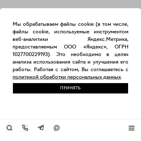
Закрыть
Мы обрабатываем файлы cookie (в том числе,
файлы cookie, используемые инструментом
веб-аналитики Яндекс.Метрика,
предоставляемым ООО «Яндекс», ОГРН
1027700229193). Это необходимо в целях
анализа использования сайта и улучшения его
работы. Работая с сайтом, Вы соглашаетесь с
политикой обработки персональных данных
.
ПРИНЯТЬ
РАЗМЕСТИТЬ РАБОТУ