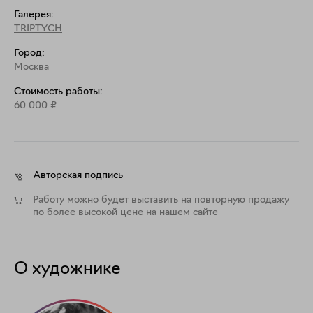
Галерея:
TRIPTYCH
Город:
Москва
Стоимость работы:
60 000
₽
Авторская подпись
Работу можно будет выставить на повторную продажу
по более высокой цене на нашем сайте
О художнике