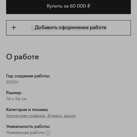
Купить за 60 000 ₽
Добавить оформление работе
О работе
Год создания работы:
2020г.
Размер:
76
x
56
см
Категория и техника:
Авторская графика
,
Бумага, акрил
Уникальность работы:
Уникальная работа