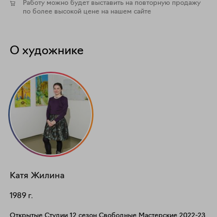
Работу можно будет выставить на повторную продажу
по более высокой цене на нашем сайте
О художнике
Катя
Жилина
1989
г.
Открытые Студии 12 сезон Свободные Мастерские 2022-23