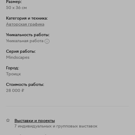
Размер:
50
x
36
см
Категория и техника:
Авторская графика
Уникальность работы:
Уникальная работа
Серия работы:
Mindscapes
Город:
Троицк
Стоимость работы:
28 000
₽
Выставки и проекты
7 индивидуальных и групповых выставок