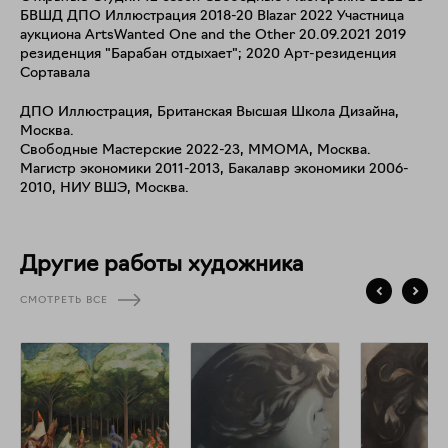
БВШД ДПО Иллюстрация 2018-20 Blazar 2022 Участница
аукциона ArtsWanted One and the Other 20.09.2021 2019
резиденция "Барабан отдыхает"; 2020 Арт-резиденция
Сортавала
ДПО Иллюстрация, Британская Высшая Школа Дизайна,
Москва.
Свободные Мастерские 2022-23, ММОМА, Москва.
Магистр экономики 2011-2013, Бакалавр экономики 2006-
2010, НИУ ВШЭ, Москва.
Другие работы художника
СМОТРЕТЬ ВСЕ