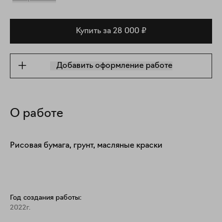
Купить за 28 000 ₽
Добавить оформление работе
О работе
Рисовая бумага, грунт, масляные краски
Год создания работы:
2022г.