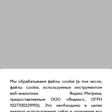
Закрыть
Мы обрабатываем файлы cookie (в том числе,
файлы cookie, используемые инструментом
веб-аналитики Яндекс.Метрика,
предоставляемым ООО «Яндекс», ОГРН
1027700229193). Это необходимо в целях
анализа использования сайта и улучшения его