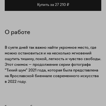
Купить за 27 210 ₽
О работе
В суете дней так важно найти укромное место, где 
можно остановиться и на несколько мгновений 
ощутить тишину, покой, легкость и чувство свободы.

Этот снимок — продолжение серии фотографа 
"Тихий шум" 2021 года, которая была представлена 
на Ярославской биеннале современного искусства 
в 2022 году. 