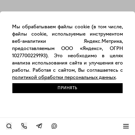
Закрыть
Мы обрабатываем файлы cookie (в том числе,
файлы cookie, используемые инструментом
веб-аналитики Яндекс.Метрика,
предоставляемым ООО «Яндекс», ОГРН
1027700229193). Это необходимо в целях
анализа использования сайта и улучшения его
работы. Работая с сайтом, Вы соглашаетесь с
политикой обработки персональных данных
.
ПРИНЯТЬ
РАЗМЕСТИТЬ РАБОТУ