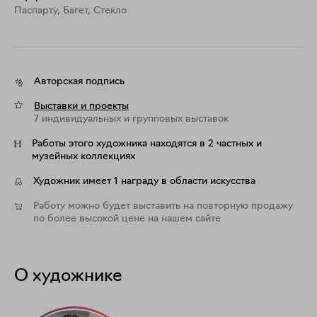
Паспарту, Багет, Стекло
Авторская подпись
Выставки и проекты
7 индивидуальных и групповых выставок
Работы этого художника находятся в 2 частных и
музейных коллекциях
Художник имеет 1 награду в области искусства
Работу можно будет выставить на повторную продажу
по более высокой цене на нашем сайте
О художнике